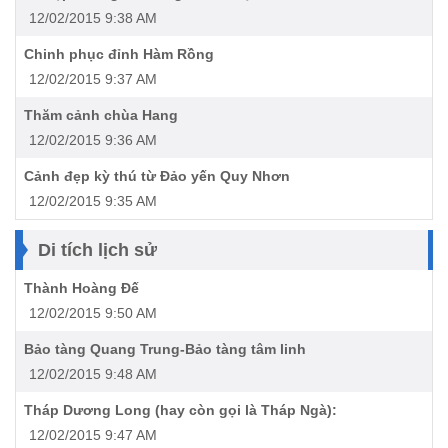
12/02/2015 9:38 AM
Chinh phục đỉnh Hàm Rồng
12/02/2015 9:37 AM
Thăm cảnh chùa Hang
12/02/2015 9:36 AM
Cảnh đẹp kỳ thú từ Đảo yến Quy Nhơn
12/02/2015 9:35 AM
Di tích lịch sử
Thành Hoàng Đế
12/02/2015 9:50 AM
Bảo tàng Quang Trung-Bảo tàng tâm linh
12/02/2015 9:48 AM
Tháp Dương Long (hay còn gọi là Tháp Ngà):
12/02/2015 9:47 AM