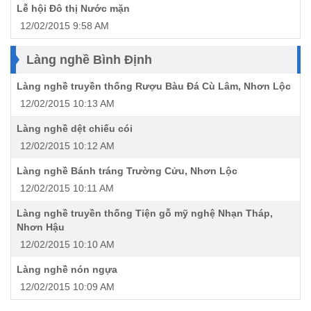
Lễ hội Đô thị Nước mặn
12/02/2015 9:58 AM
Làng nghề Bình Định
Làng nghề truyền thống Rượu Bàu Đá Cù Lâm, Nhơn Lộc
12/02/2015 10:13 AM
Làng nghề dệt chiếu cói
12/02/2015 10:12 AM
Làng nghề Bánh tráng Trường Cửu, Nhơn Lộc
12/02/2015 10:11 AM
Làng nghề truyền thống Tiện gỗ mỹ nghệ Nhạn Tháp,
Nhơn Hậu
12/02/2015 10:10 AM
Làng nghề nón ngựa
12/02/2015 10:09 AM