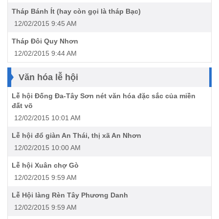
Tháp Bánh Ít (hay còn gọi là tháp Bạc)
12/02/2015 9:45 AM
Tháp Đôi Quy Nhơn
12/02/2015 9:44 AM
Văn hóa lễ hội
Lễ hội Đống Đa-Tây Sơn nét văn hóa đặc sắc của miền
đất võ
12/02/2015 10:01 AM
Lễ hội đổ giàn An Thái, thị xã An Nhơn
12/02/2015 10:00 AM
Lễ hội Xuân chợ Gò
12/02/2015 9:59 AM
Lễ Hội làng Rèn Tây Phương Danh
12/02/2015 9:59 AM