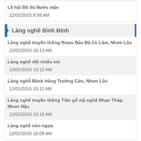
Lễ hội Đô thị Nước mặn
12/02/2015 9:58 AM
Làng nghề Bình Định
Làng nghề truyền thống Rượu Bàu Đá Cù Lâm, Nhơn Lộc
12/02/2015 10:13 AM
Làng nghề dệt chiếu cói
12/02/2015 10:12 AM
Làng nghề Bánh tráng Trường Cửu, Nhơn Lộc
12/02/2015 10:11 AM
Làng nghề truyền thống Tiện gỗ mỹ nghệ Nhạn Tháp,
Nhơn Hậu
12/02/2015 10:10 AM
Làng nghề nón ngựa
12/02/2015 10:09 AM