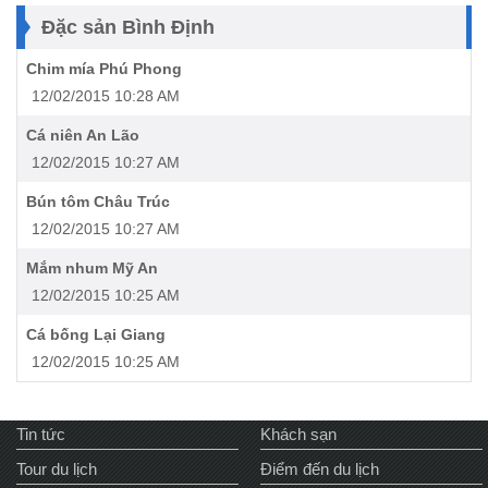
Đặc sản Bình Định
Chim mía Phú Phong
12/02/2015 10:28 AM
Cá niên An Lão
12/02/2015 10:27 AM
Bún tôm Châu Trúc
12/02/2015 10:27 AM
Mắm nhum Mỹ An
12/02/2015 10:25 AM
Cá bống Lại Giang
12/02/2015 10:25 AM
Tin tức
Khách sạn
Tour du lịch
Điểm đến du lịch