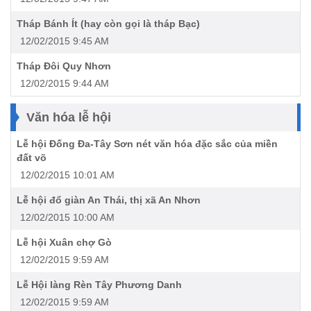
Tháp Bánh Ít (hay còn gọi là tháp Bạc)
12/02/2015 9:45 AM
Tháp Đôi Quy Nhơn
12/02/2015 9:44 AM
Văn hóa lễ hội
Lễ hội Đống Đa-Tây Sơn nét văn hóa đặc sắc của miền
đất võ
12/02/2015 10:01 AM
Lễ hội đổ giàn An Thái, thị xã An Nhơn
12/02/2015 10:00 AM
Lễ hội Xuân chợ Gò
12/02/2015 9:59 AM
Lễ Hội làng Rèn Tây Phương Danh
12/02/2015 9:59 AM