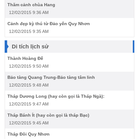
Thăm cảnh chùa Hang
12/02/2015 9:36 AM
Cảnh đẹp kỳ thú từ Đảo yến Quy Nhơn
12/02/2015 9:35 AM
Di tích lịch sử
Thành Hoàng Đế
12/02/2015 9:50 AM
Bảo tàng Quang Trung-Bảo tàng tâm linh
12/02/2015 9:48 AM
Tháp Dương Long (hay còn gọi là Tháp Ngà):
12/02/2015 9:47 AM
Tháp Bánh Ít (hay còn gọi là tháp Bạc)
12/02/2015 9:45 AM
Tháp Đôi Quy Nhơn